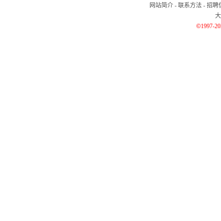
网站简介
-
联系方法
-
招聘
大
©
1997-2