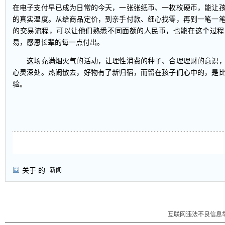
在电子支付早已成为日常的今天，一张张纸币、一枚枚硬币，能让
的真实温度。从给商品定价，到亲手付款、细心找零，再到一笔一
的交易流程，可以让他们熟悉不同面额的人民币，也能在这个过程
易，感恩长辈的每一点付出。
这场充满烟火气的活动，让理性消费的种子、合理理财的意识，
心灵深处。热闹散去，好物有了新归宿，而留在孩子们心中的，是
验。
关于
的
新闻
互联网违法不良信息