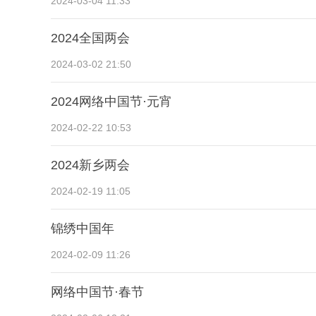
2024-03-04 11:33
2024全国两会
2024-03-02 21:50
2024网络中国节·元宵
2024-02-22 10:53
2024新乡两会
2024-02-19 11:05
锦绣中国年
2024-02-09 11:26
网络中国节·春节