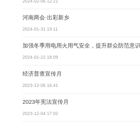
2024-02-06 12:21
河南两会·出彩新乡
2024-01-31 19:11
加强冬季用电用火用气安全，提升群众防范意
2024-01-22 18:09
经济普查宣传月
2023-12-06 16:41
2023年宪法宣传月
2023-12-04 17:02