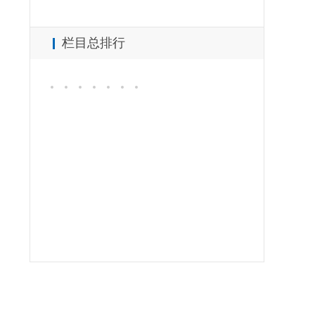
栏目总排行