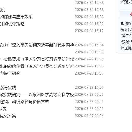
织链兴
2026-07-31 15:23
建设
2026-07-31 15:23
的搭建与应用效果
2026-07-31 15:23
升的优化策略
推动旅
2026-07-31 15:22
新时代
2026-07-31 15:17
“第二
“双碳
命力（深入学习贯彻习近平新时代中国特
2026-07-30 15:34
社区党
2026-07-30 15:33
与实践要求（深入学习贯彻习近平新时代
2026-07-29 15:36
出的战略位置（深入学习贯彻习近平新时
2026-07-29 15:35
力提升研究
2026-07-28 10:00
索与实践
2026-07-28 10:00
政实践研究——以泉州医学高等专科学校
2026-07-28 09:59
逻辑、纠偏路径与价值重塑
2026-07-28 09:59
探究
2026-07-28 09:59
优化方案
2026-07-27 09:04