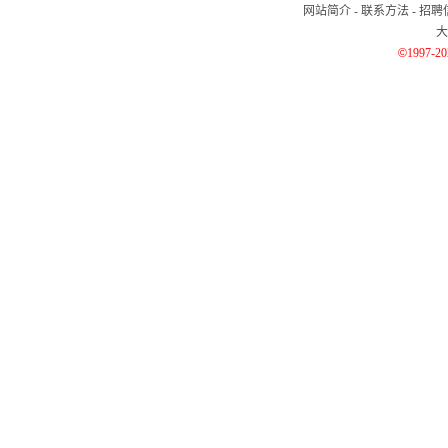
网站简介
-
联系方法
-
招聘
大
©
1997-2