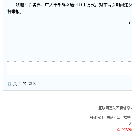
欢迎社会各界、广大干部群众通过以上方式，对市两会期间违反
督举报。
关于
的
新闻
互联网违法不良信息
网站简介
-
联系方法
-
招聘
大
©
1997-2